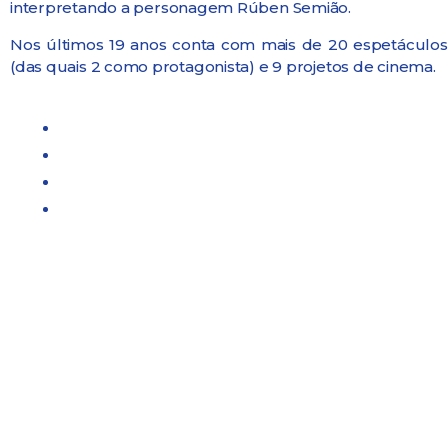
interpretando a personagem Rúben Semião.
Nos últimos 19 anos conta com mais de 20 espetáculos t
(das quais 2 como protagonista) e 9 projetos de cinema.