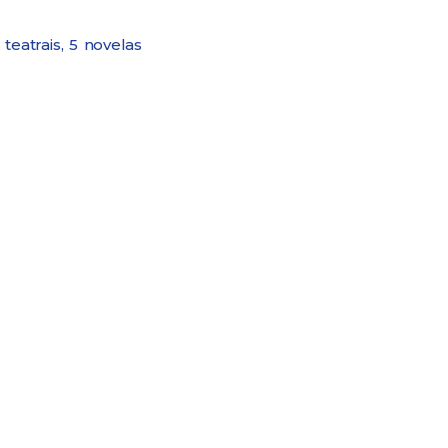
eatrais, 5 novelas