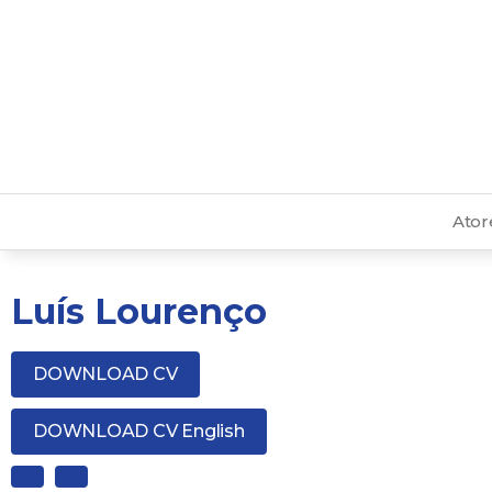
Ator
Luís Lourenço
DOWNLOAD CV
DOWNLOAD CV English