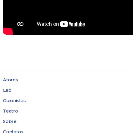
Atores
Lab
Guionistas
Teatro
Sobre
Contatos