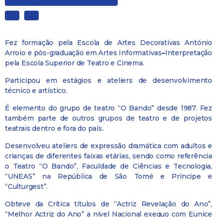
Fez formação pela Escola de Artes Decorativas António
Arroio e pós-graduação em Artes Informativas
–
Interpretação
pela Escola Superior de Teatro e Cinema.
Participou em estágios e ateliers de desenvolvimento
técnico e artístico.
É elemento do grupo de teatro “O Bando” desde 1987. Fez
também parte de outros grupos de teatro e de projetos
teatrais dentro e fora do país.
Desenvolveu ateliers de expressão dramática com adultos e
crianças de diferentes faixas etárias, sendo como referência
o Teatro “O Bando”, Faculdade de Ciências e Tecnologia,
“UNEAS” na República de São Tomé e Príncipe e
“Culturgest”.
Obteve da Crítica títulos de “Actriz Revelação do Ano”,
“Melhor Actriz do Ano” a nível Nacional exequo com Eunice