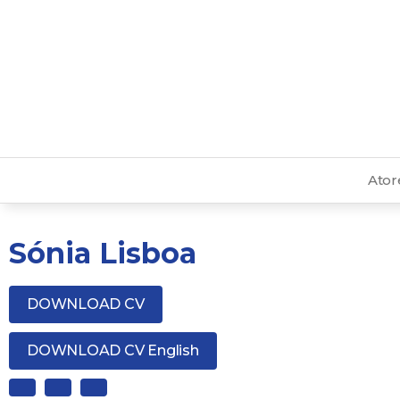
Ator
Sónia Lisboa
DOWNLOAD CV
DOWNLOAD CV English