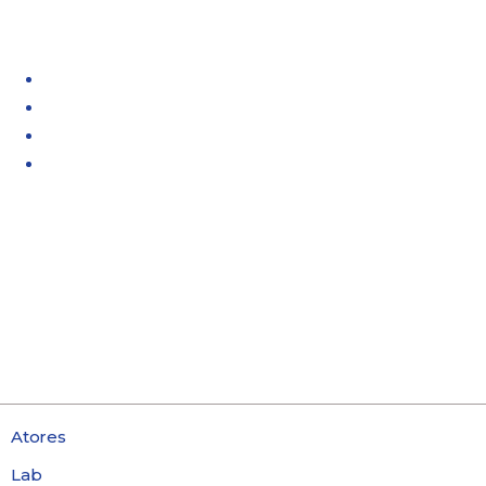
Atores
Lab