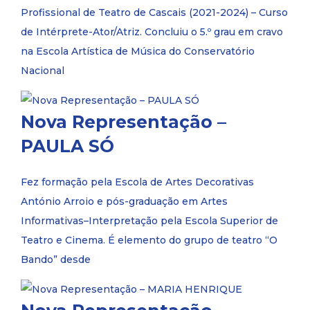
Profissional de Teatro de Cascais (2021-2024) – Curso
de Intérprete-Ator/Atriz. Concluiu o 5.º grau em cravo
na Escola Artística de Música do Conservatório
Nacional
Nova Representação –
PAULA SÓ
Fez formação pela Escola de Artes Decorativas
António Arroio e pós-graduação em Artes
Informativas–Interpretação pela Escola Superior de
Teatro e Cinema. É elemento do grupo de teatro “O
Bando” desde