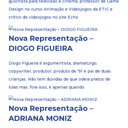
guionista para televisão e cinema; professor de Game
Design no curso Animação e Videojogos da ETIC e
crítico de videojogos no site Echo
Nova Representação –
DIOGO FIGUEIRA
Diogo Figueira é argumentista, dramaturgo,
copywriter, produtor, produto de ’91 e pai de duas
crianças. Não tem dúvidas de que odeia pratos de
lulas mas, fora isso, é apenas quando
Nova Representação –
ADRIANA MONIZ