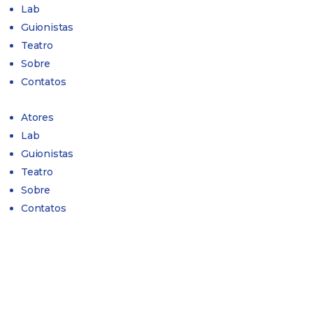
Lab
Guionistas
Teatro
Sobre
Contatos
Atores
Lab
Guionistas
Teatro
Sobre
Contatos