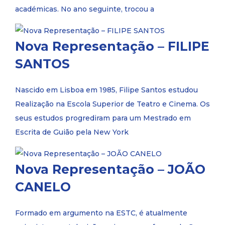
académicas. No ano seguinte, trocou a
Nova Representação – FILIPE
SANTOS
Nascido em Lisboa em 1985, Filipe Santos estudou
Realização na Escola Superior de Teatro e Cinema. Os
seus estudos progrediram para um Mestrado em
Escrita de Guião pela New York
Nova Representação – JOÃO
CANELO
Formado em argumento na ESTC, é atualmente