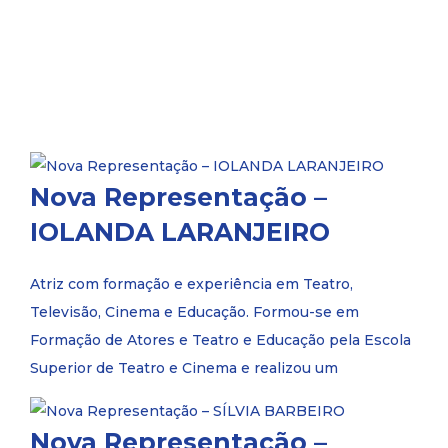
Nova Representação –
IOLANDA LARANJEIRO
Atriz com formação e experiência em Teatro,
Televisão, Cinema e Educação. Formou-se em
Formação de Atores e Teatro e Educação pela Escola
Superior de Teatro e Cinema e realizou um
Nova Representação –