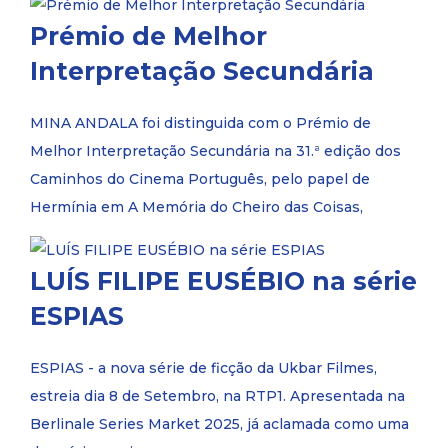
Prémio de Melhor
Interpretação Secundária
MINA ANDALA foi distinguida com o Prémio de
Melhor Interpretação Secundária na 31.ª edição dos
Caminhos do Cinema Português, pelo papel de
Hermínia em A Memória do Cheiro das Coisas,
LUÍS FILIPE EUSÉBIO na série
ESPIAS
ESPIAS - a nova série de ficção da Ukbar Filmes,
estreia dia 8 de Setembro, na RTP1. Apresentada na
Berlinale Series Market 2025, já aclamada como uma