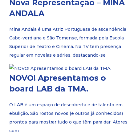
Nova Representação – MINA
ANDALA
Mina Andala é uma Atriz Portuguesa de ascendência
Cabo-verdiana e São Tomense, formada pela Escola
Superior de Teatro e Cinema. Na TV tem presença
regular em novelas e séries, destacando-se
NOVO! Apresentamos o
board LAB da TMA.
O LAB é um espaço de descoberta e de talento em
ebulição. São rostos novos (e outros já conhecidos)
prontos para mostrar tudo o que têm para dar. Atores
com